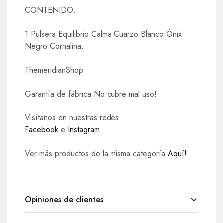
CONTENIDO:
1 Pulsera Equilibrio Calma Cuarzo Blanco Ónix
Negro Cornalina.
ThemeridianShop
Garantía de fábrica No cubre mal uso!
Visítanos en nuestras redes
Facebook
e
Instagram
.
Ver más productos de la misma categoría
Aquí!
Opiniones de clientes