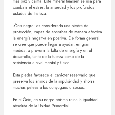
más paz y calma. Este mineral también se usa para
combatir el estrés, la ansiedad y los profundos
estados de tristeza.
-Ónix negro: es considerada una piedra de
protección, capaz de absorber de manera efectiva
la energía negativa en positiva. De forma general,
se cree que puede llegar a ayudar, en gran
medida, a prevenir la falta de energía y en el
desarrollo, tanto de la fuerza como de la
resistencia a nivel mental y físico.
Esta piedra favorece el carácter reservado que
preserva los ánimos de la impulsividad y ahorra
muchas peleas a los conyugues o socios.
En el Ónix, en su negro abismo reina la igualdad
absoluta de la Unidad Primordial.