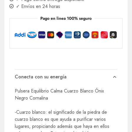
✓ Envíos en 24 horas
Pago en linea 100% seguro
Conecta con su energía
Pulsera Equilibrio Calma Cuarzo Blanco Ónix
Negro Cornalina
-Cuarzo blanco: el significado de la piedra de
cuarzo blanco es que ayuda a purificar varios
lugares, propiciando además que haya en ellos