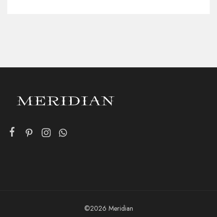
©2026 Meridian