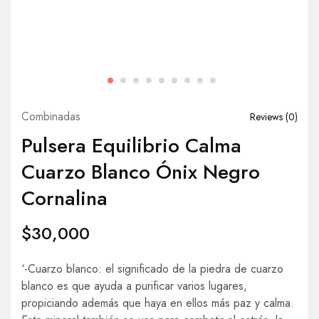
Combinadas
Reviews (
0
)
Pulsera Equilibrio Calma
Cuarzo Blanco Ónix Negro
Cornalina
$
30,000
‘-Cuarzo blanco: el significado de la piedra de cuarzo
blanco es que ayuda a purificar varios lugares,
propiciando además que haya en ellos más paz y calma.