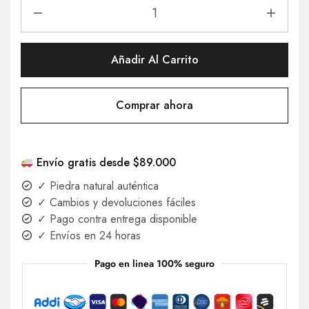
Añadir Al Carrito
Comprar ahora
Envío gratis desde $89.000
✓ Piedra natural auténtica
✓ Cambios y devoluciones fáciles
✓ Pago contra entrega disponible
✓ Envíos en 24 horas
Pago en linea 100% seguro