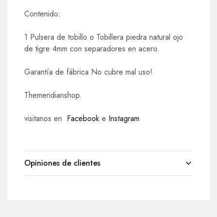
Contenido:
1 Pulsera de tobillo o Tobillera piedra natural ojo
de tigre 4mm con separadores en acero.
Garantía de fábrica No cubre mal uso!
Themeridianshop.
visitanos en
Facebook
e
Instagram
Opiniones de clientes