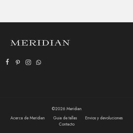
©2026 Meridian
Acerca de Meridian
Guia de tallas
Envios y devoluciones
Contacto
Añadir al carrito