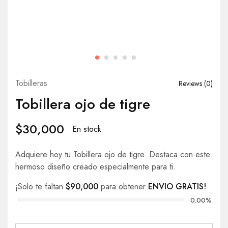
Tobilleras
Reviews (
0
)
Tobillera ojo de tigre
$
30,000
En stock
Adquiere hoy tu Tobillera ojo de tigre. Destaca con este
hermoso diseño creado especialmente para ti.
¡Solo te faltan
$
90,000
para obtener
ENVIO GRATIS!
0.00%