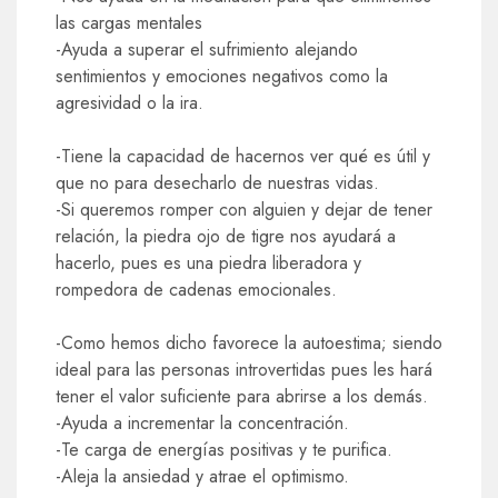
las cargas mentales
-Ayuda a superar el sufrimiento alejando
sentimientos y emociones negativos como la
agresividad o la ira.
-Tiene la capacidad de hacernos ver qué es útil y
que no para desecharlo de nuestras vidas.
-Si queremos romper con alguien y dejar de tener
relación, la piedra ojo de tigre nos ayudará a
hacerlo, pues es una piedra liberadora y
rompedora de cadenas emocionales.
-Como hemos dicho favorece la autoestima; siendo
ideal para las personas introvertidas pues les hará
tener el valor suficiente para abrirse a los demás.
-Ayuda a incrementar la concentración.
-Te carga de energías positivas y te purifica.
-Aleja la ansiedad y atrae el optimismo.