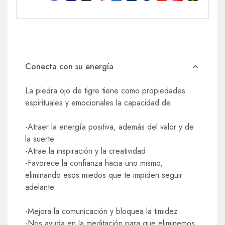
Conecta con su energía
La piedra ojo de tigre tiene como propiedades
espirituales y emocionales la capacidad de:
-Atraer la energía positiva, además del valor y de
la suerte
-Atrae la inspiración y la creatividad
-Favorece la confianza hacia uno mismo,
eliminando esos miedos que te impiden seguir
adelante.
-Mejora la comunicación y bloquea la timidez
-Nos ayuda en la meditación para que eliminemos