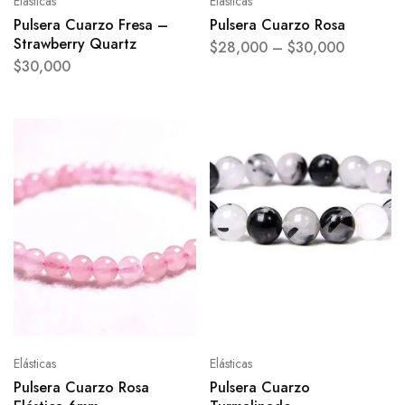
Elásticas
Elásticas
Pulsera Cuarzo Fresa –
Pulsera Cuarzo Rosa
Strawberry Quartz
$
28,000
–
$
30,000
$
30,000
Elásticas
Elásticas
Pulsera Cuarzo Rosa
Pulsera Cuarzo