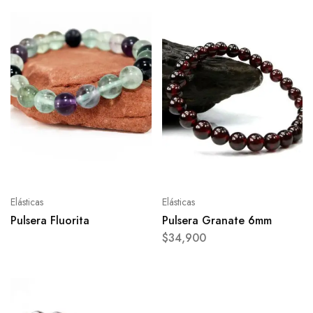
Elásticas
Elásticas
Pulsera Fluorita
Pulsera Granate 6mm
$
34,900