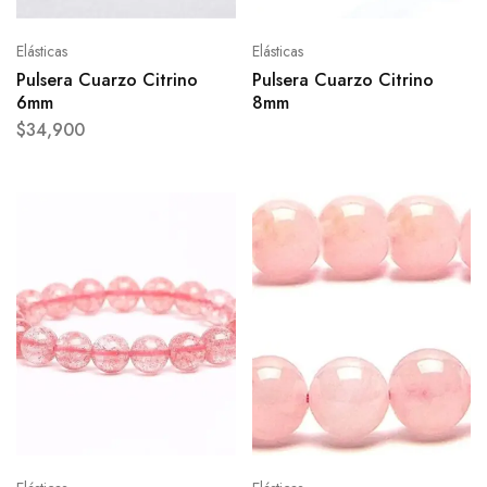
Elásticas
Elásticas
Pulsera Cuarzo Citrino
Pulsera Cuarzo Citrino
6mm
8mm
$
34,900