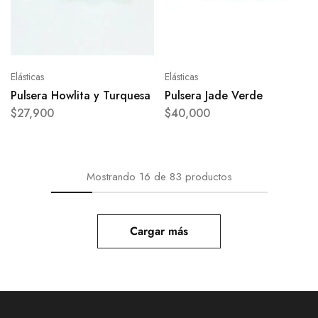
Elásticas
Elásticas
Pulsera Howlita y Turquesa
Pulsera Jade Verde
$
27,900
$
40,000
Mostrando
16
de
83
productos
Cargar más