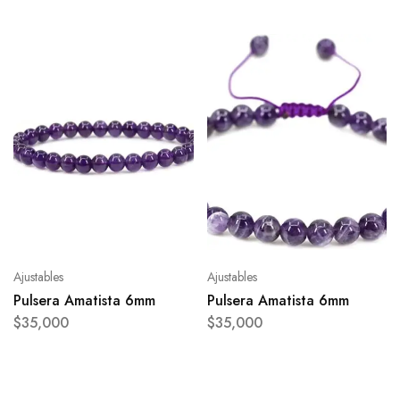
Ajustables
Ajustables
Pulsera Amatista 6mm
Pulsera Amatista 6mm
$
35,000
$
35,000