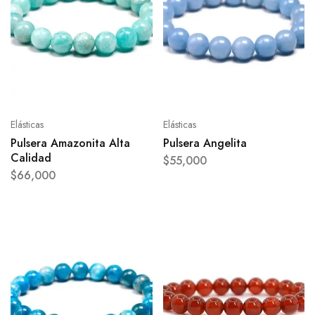
Elásticas
Elásticas
Pulsera Amazonita Alta
Pulsera Angelita
Calidad
$
55,000
$
66,000