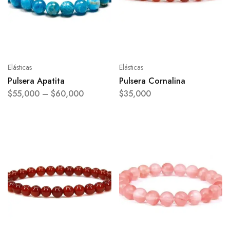
Elásticas
Elásticas
Pulsera Apatita
Pulsera Cornalina
$
55,000
–
$
60,000
$
35,000