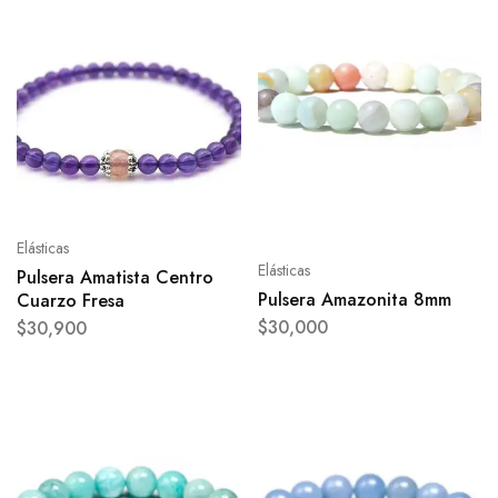
Elásticas
Elásticas
Pulsera Amatista Centro
Pulsera Amazonita 8mm
Cuarzo Fresa
$
30,000
$
30,900