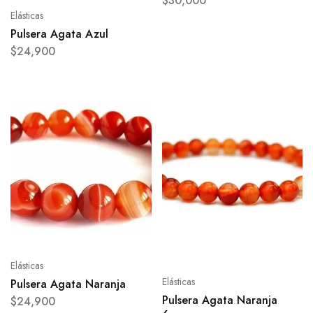
$
30,000
Elásticas
Pulsera Agata Azul
$
24,900
Elásticas
Elásticas
Pulsera Agata Naranja
Pulsera Agata Naranja
$
24,900