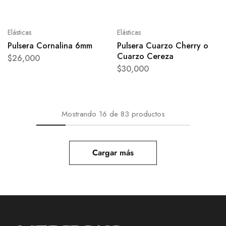
Elásticas
Elásticas
Pulsera Cornalina 6mm
Pulsera Cuarzo Cherry o
Cuarzo Cereza
$
26,000
$
30,000
Mostrando
16
de
83
productos
Cargar más