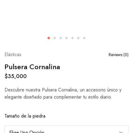
Elásticas
Reviews (
0
)
Pulsera Cornalina
$
35,000
Descubre nuestra Pulsera Cornalina, un accesorio único y
elegante diseñado para complementar tu estilo diario.
Tamaño de la piedra