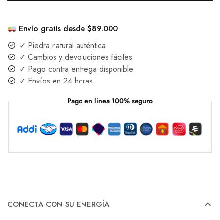
Envío gratis desde $89.000
✓ Piedra natural auténtica
✓ Cambios y devoluciones fáciles
✓ Pago contra entrega disponible
✓ Envíos en 24 horas
Pago en linea 100% seguro
CONECTA CON SU ENERGÍA