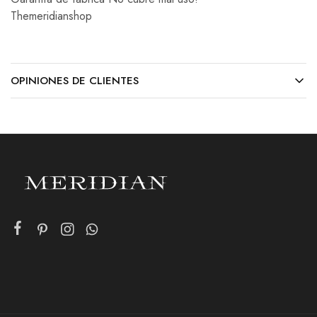
Themeridianshop
OPINIONES DE CLIENTES