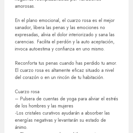
amorosas.
En el plano emocional, el cuarzo rosa es el mejor
sanador, libera las penas y las emociones no
expresadas, alivia el dolor interiorizado y sana las
carencias. Facilita el perdón y la auto aceptación,
invoca autoestima y confianza en uno mismo.
Reconforta tus penas cuando has perdido tu amor.
El cuarzo rosa es altamente eficaz situado a nivel
del corazón o en un rincón de tu habitación.
Cuarzo rosa
– Pulsera de cuentas de yoga para aliviar el estrés
de los hombres y las mujeres
-Los cristales curativos ayudarán a absorber las
energías negativas y levantarán su estado de
ánimo.