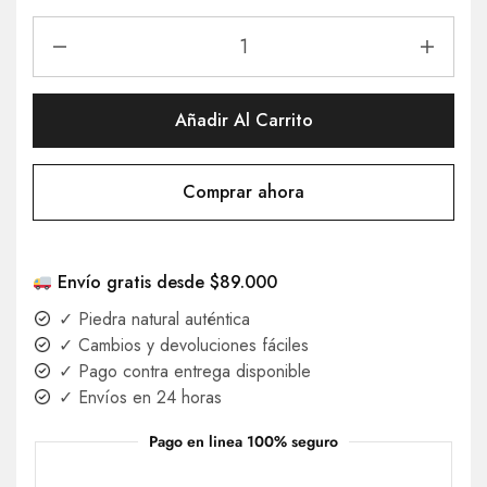
Añadir Al Carrito
Comprar ahora
Envío gratis desde $89.000
✓ Piedra natural auténtica
✓ Cambios y devoluciones fáciles
✓ Pago contra entrega disponible
✓ Envíos en 24 horas
Pago en linea 100% seguro