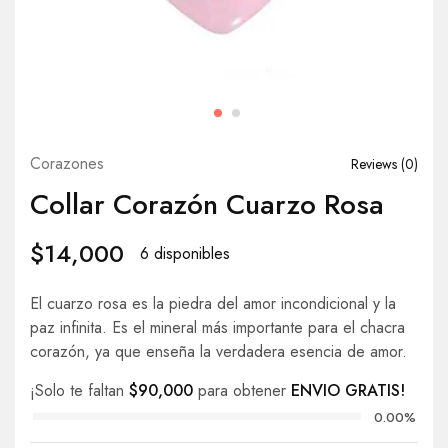
Corazones
Reviews (
0
)
Collar Corazón Cuarzo Rosa
$
14,000
6 disponibles
El cuarzo rosa es la piedra del amor incondicional y la
paz infinita. Es el mineral más importante para el chacra
corazón, ya que enseña la verdadera esencia de amor.
¡Solo te faltan
$
90,000
para obtener
ENVIO GRATIS!
0.00%