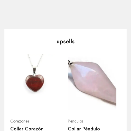
upsells
Corazones
Pendulos
Collar Corazón
Collar Péndulo