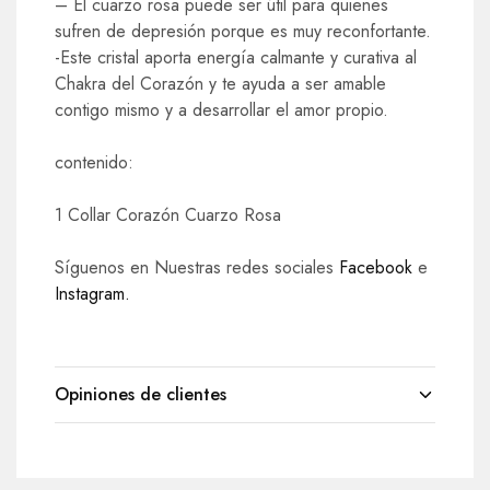
– El cuarzo rosa puede ser útil para quienes
sufren de depresión porque es muy reconfortante.
-Este cristal aporta energía calmante y curativa al
Chakra del Corazón y te ayuda a ser amable
contigo mismo y a desarrollar el amor propio.
contenido:
1 Collar Corazón Cuarzo Rosa
Síguenos en Nuestras redes sociales
Facebook
e
Instagram.
Opiniones de clientes