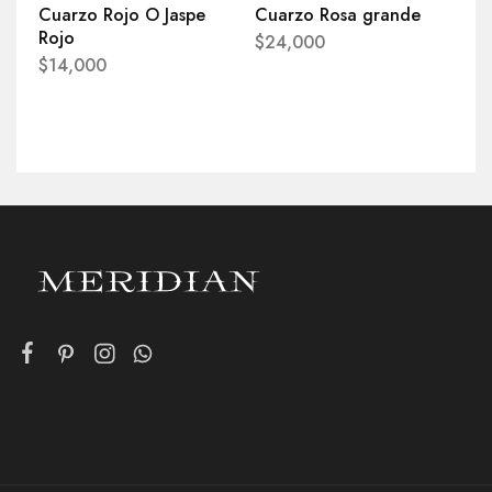
Cuarzo Rojo O Jaspe
Cuarzo Rosa grande
Rojo
$
24,000
$
14,000