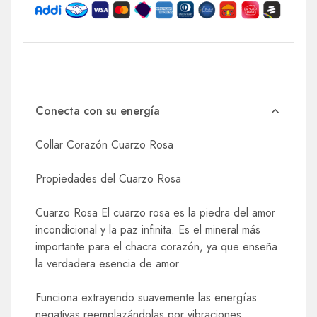
Conecta con su energía
Collar Corazón Cuarzo Rosa
Propiedades del Cuarzo Rosa
Cuarzo Rosa El cuarzo rosa es la piedra del amor
incondicional y la paz infinita. Es el mineral más
importante para el chacra corazón, ya que enseña
la verdadera esencia de amor.
Funciona extrayendo suavemente las energías
negativas reemplazándolas por vibraciones