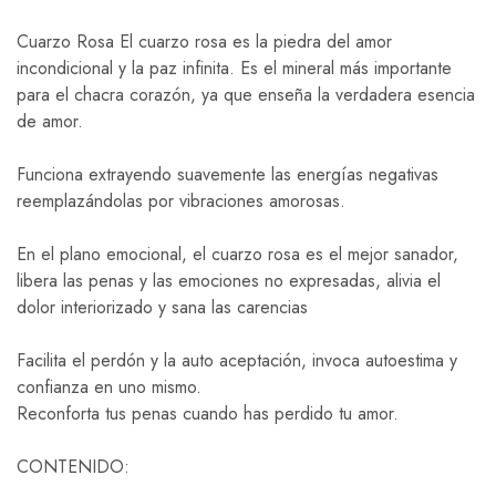
Cuarzo Rosa El cuarzo rosa es la piedra del amor
incondicional y la paz infinita. Es el mineral más importante
para el chacra corazón, ya que enseña la verdadera esencia
de amor.
Funciona extrayendo suavemente las energías negativas
reemplazándolas por vibraciones amorosas.
En el plano emocional, el cuarzo rosa es el mejor sanador,
libera las penas y las emociones no expresadas, alivia el
dolor interiorizado y sana las carencias
Facilita el perdón y la auto aceptación, invoca autoestima y
confianza en uno mismo.
Reconforta tus penas cuando has perdido tu amor.
CONTENIDO: