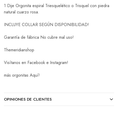
1 Dije Orgonita espiral Triesquelético o Trisquel con piedra
natural cuarzo rosa.
INCLUYE COLLAR SEGÚN DISPONIBILIDAD!
Garantía de fábrica No cubre mal uso!
Themeridianshop
Visítanos en Facebook e Instagram!
más orgonitas Aquí!
OPINIONES DE CLIENTES