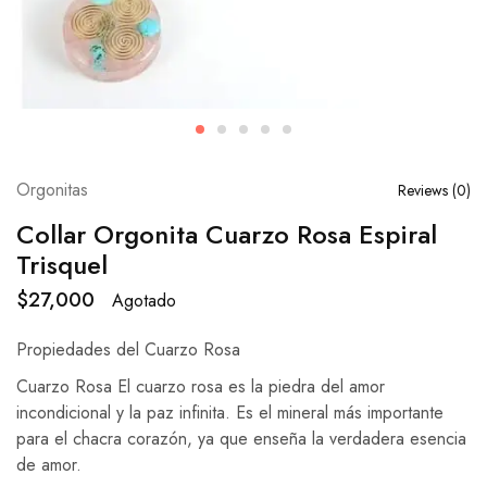
Orgonitas
Reviews (
0
)
Collar Orgonita Cuarzo Rosa Espiral
Trisquel
$
27,000
Agotado
Propiedades del Cuarzo Rosa
Cuarzo Rosa El cuarzo rosa es la piedra del amor
incondicional y la paz infinita. Es el mineral más importante
para el chacra corazón, ya que enseña la verdadera esencia
de amor.