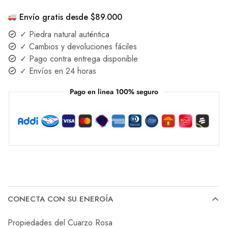
Envío gratis desde $89.000
✓ Piedra natural auténtica
✓ Cambios y devoluciones fáciles
✓ Pago contra entrega disponible
✓ Envíos en 24 horas
Pago en linea 100% seguro
CONECTA CON SU ENERGÍA
Propiedades del Cuarzo Rosa