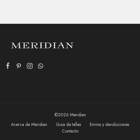
©2026 Meridian
Acerca de Meridian
Guia de tallas
Envios y devoluciones
Contacto