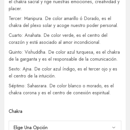
el chakra sacral y rige nuestras emociones, creatividad y
placer.
Tercer: Manipura. De color amarillo ó Dorado, es el
chakra del plexo solar y acoge nuestro poder personal.
Cuarto: Anahata. De color verde, es el centro del
corazón y está asociado al amor incondicional.
Quinto: Vishuddha. De color azul turquesa, es el chakra
de la garganta y es el responsable de la comunicación.
Sexto: Ajna. De color azul índigo, es el tercer ojo y es
el centro de la intuición.
Séptimo: Sahasrara. De color blanco o morado, es el
chakra corona y es el centro de conexión espiritual.
Chakra