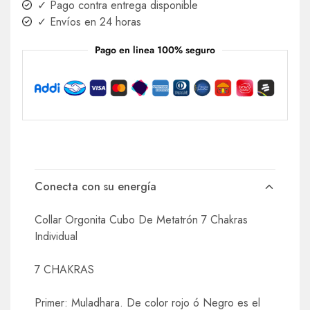
✓ Pago contra entrega disponible
✓ Envíos en 24 horas
Pago en linea 100% seguro
Conecta con su energía
Collar Orgonita Cubo De Metatrón 7 Chakras
Individual
7 CHAKRAS
Primer: Muladhara. De color rojo ó Negro es el