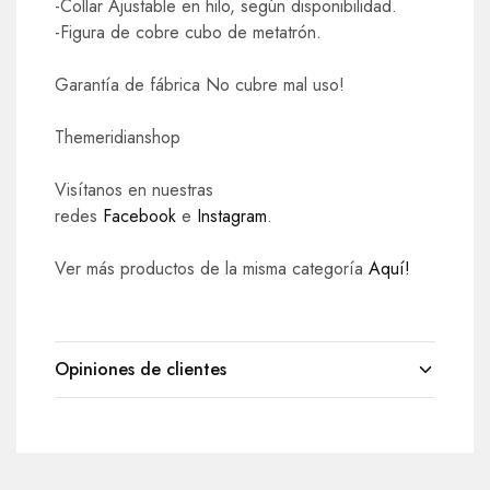
-Collar Ajustable en hilo, según disponibilidad.
-Figura de cobre cubo de metatrón.
Garantía de fábrica No cubre mal uso!
Themeridianshop
Visítanos en nuestras
redes
Facebook
e
Instagram
.
Ver más productos de la misma categoría
Aquí!
Opiniones de clientes