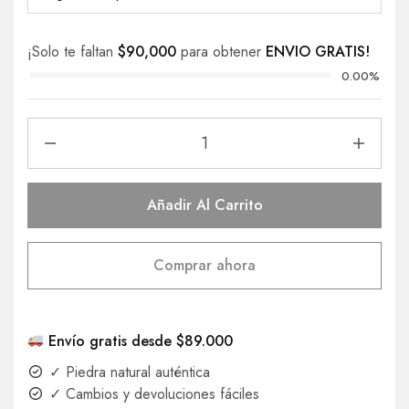
¡Solo te faltan
$
90,000
para obtener
ENVIO GRATIS!
0.00%
Añadir Al Carrito
Comprar ahora
Envío gratis desde $89.000
✓ Piedra natural auténtica
✓ Cambios y devoluciones fáciles