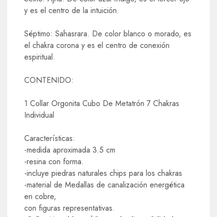
y es el centro de la intuición.
Séptimo: Sahasrara. De color blanco o morado, es
el chakra corona y es el centro de conexión
espiritual.
CONTENIDO:
1 Collar Orgonita Cubo De Metatrón 7 Chakras
Individual
Características:
-medida aproximada 3.5 cm
-resina con forma.
-incluye piedras naturales chips para los chakras
-material de Medallas de canalización energética
en cobre,
con figuras representativas.