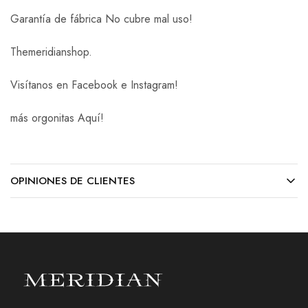
Garantía de fábrica No cubre mal uso!
Themeridianshop.
Visítanos en Facebook e Instagram!
más orgonitas Aquí!
OPINIONES DE CLIENTES