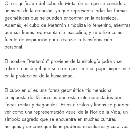
Otro significado del cubo de Metatrón es que se considera
un mapa de la creación, ya que representa todas las formas
geométricas que se pueden encontrar en la naturaleza.
Además, el cubo de Metatrón simboliza lo femenino, mientras
que sus líneas representan lo masculino, y se utiliza como
fuente de inspiración para alcanzar la transformación
personal.
El nombre “Metatrón” proviene de la mitología judía y se
refiere a un ángel que se cree que tiene un papel importante
en la protección de la humanidad.
El cubo en sí es una forma geométrica tridimensional
compuesta de 13 círculos que están interconectados por
líneas rectas y diagonales. Estos círculos y líneas se pueden
ver como una representación visual de la Flor de la Vida, un
símbolo sagrado que se encuentra en muchas culturas
antiguas y se cree que tiene poderes espirituales y curativos.