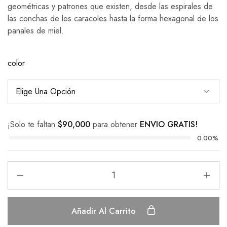
geométricas y patrones que existen, desde las espirales de
las conchas de los caracoles hasta la forma hexagonal de los
panales de miel.
color
¡Solo te faltan
$
90,000
para obtener
ENVIO GRATIS!
0.00%
Añadir Al Carrito