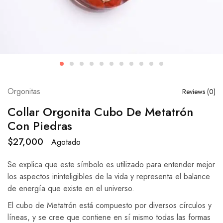
Orgonitas
Reviews (
0
)
Collar Orgonita Cubo De Metatrón
Con Piedras
$
27,000
Agotado
Se explica que este símbolo es utilizado para entender mejor
los aspectos ininteligibles de la vida y representa el balance
de energía que existe en el universo.
El cubo de Metatrón está compuesto por diversos círculos y
líneas, y se cree que contiene en sí mismo todas las formas