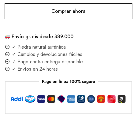
Comprar ahora
Envío gratis desde $89.000
✓ Piedra natural auténtica
✓ Cambios y devoluciones fáciles
✓ Pago contra entrega disponible
✓ Envíos en 24 horas
Pago en linea 100% seguro