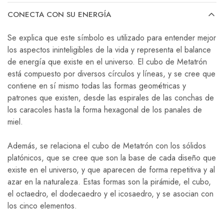
CONECTA CON SU ENERGÍA
Se explica que este símbolo es utilizado para entender mejor
los aspectos ininteligibles de la vida y representa el balance
de energía que existe en el universo. El cubo de Metatrón
está compuesto por diversos círculos y líneas, y se cree que
contiene en sí mismo todas las formas geométricas y
patrones que existen, desde las espirales de las conchas de
los caracoles hasta la forma hexagonal de los panales de
miel.
Además, se relaciona el cubo de Metatrón con los sólidos
platónicos, que se cree que son la base de cada diseño que
existe en el universo, y que aparecen de forma repetitiva y al
azar en la naturaleza. Estas formas son la pirámide, el cubo,
el octaedro, el dodecaedro y el icosaedro, y se asocian con
los cinco elementos.