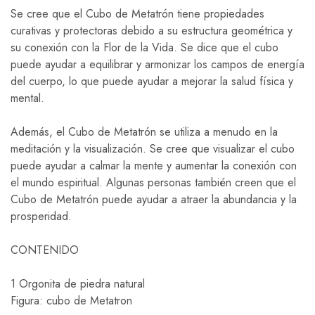
Se cree que el Cubo de Metatrón tiene propiedades
curativas y protectoras debido a su estructura geométrica y
su conexión con la Flor de la Vida. Se dice que el cubo
puede ayudar a equilibrar y armonizar los campos de energía
del cuerpo, lo que puede ayudar a mejorar la salud física y
mental.
Además, el Cubo de Metatrón se utiliza a menudo en la
meditación y la visualización. Se cree que visualizar el cubo
puede ayudar a calmar la mente y aumentar la conexión con
el mundo espiritual. Algunas personas también creen que el
Cubo de Metatrón puede ayudar a atraer la abundancia y la
prosperidad.
CONTENIDO
1 Orgonita de piedra natural
Figura: cubo de Metatron