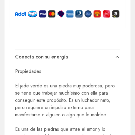
Conecta con su energía
Propiedades
El jade verde es una piedra muy poderosa, pero
se tiene que trabajar muchísimo con ella para
conseguir este propósito. Es un luchador nato,
pero requiere un impulso externo para
manifestarse o alguien o algo que lo moldee.
Es una de las piedras que atrae el amor y lo