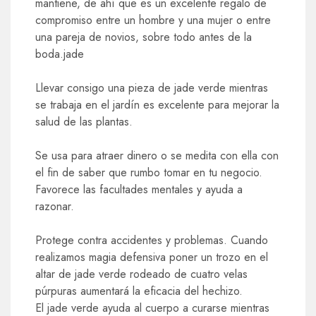
mantiene, de ahí que es un excelente regalo de
compromiso entre un hombre y una mujer o entre
una pareja de novios, sobre todo antes de la
boda.jade
Llevar consigo una pieza de jade verde mientras
se trabaja en el jardín es excelente para mejorar la
salud de las plantas.
Se usa para atraer dinero o se medita con ella con
el fin de saber que rumbo tomar en tu negocio.
Favorece las facultades mentales y ayuda a
razonar.
Protege contra accidentes y problemas. Cuando
realizamos magia defensiva poner un trozo en el
altar de jade verde rodeado de cuatro velas
púrpuras aumentará la eficacia del hechizo.
El jade verde ayuda al cuerpo a curarse mientras