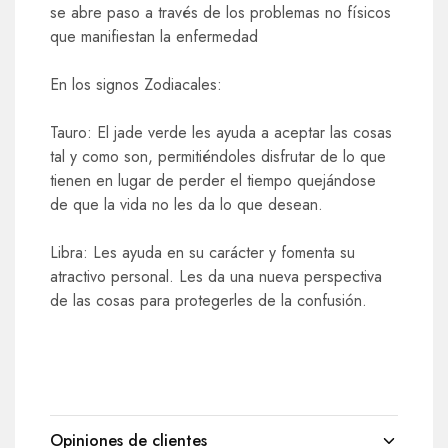
se abre paso a través de los problemas no físicos
que manifiestan la enfermedad
En los signos Zodiacales:
Tauro: El jade verde les ayuda a aceptar las cosas
tal y como son, permitiéndoles disfrutar de lo que
tienen en lugar de perder el tiempo quejándose
de que la vida no les da lo que desean.
Libra: Les ayuda en su carácter y fomenta su
atractivo personal. Les da una nueva perspectiva
de las cosas para protegerles de la confusión.
Opiniones de clientes