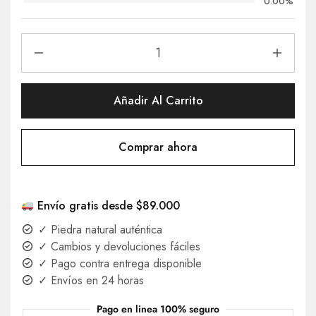
0.00%
Añadir Al Carrito
Comprar ahora
Envío gratis desde $89.000
✓ Piedra natural auténtica
✓ Cambios y devoluciones fáciles
✓ Pago contra entrega disponible
✓ Envíos en 24 horas
Pago en linea 100% seguro