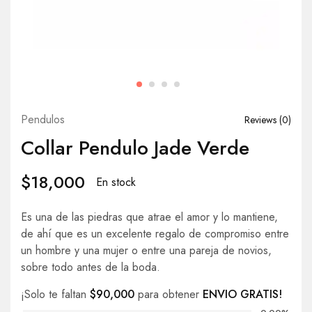
Pendulos
Reviews (
0
)
Collar Pendulo Jade Verde
$
18,000
En stock
Es una de las piedras que atrae el amor y lo mantiene,
de ahí que es un excelente regalo de compromiso entre
un hombre y una mujer o entre una pareja de novios,
sobre todo antes de la boda.
¡Solo te faltan
$
90,000
para obtener
ENVIO GRATIS!