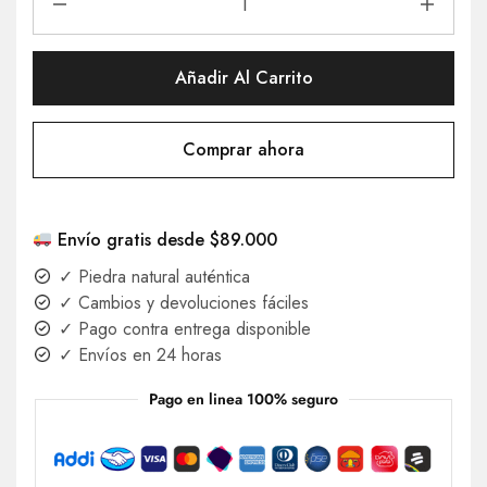
Añadir Al Carrito
Comprar ahora
Envío gratis desde $89.000
✓ Piedra natural auténtica
✓ Cambios y devoluciones fáciles
✓ Pago contra entrega disponible
✓ Envíos en 24 horas
Pago en linea 100% seguro