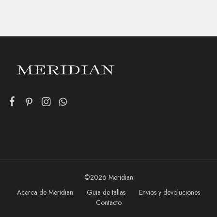
©2026 Meridian
Acerca de Meridian
Guia de tallas
Envios y devoluciones
Contacto
Añadir al carrito