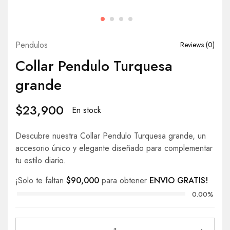
Pendulos
Reviews (
0
)
Collar Pendulo Turquesa
grande
$
23,900
En stock
Descubre nuestra Collar Pendulo Turquesa grande, un
accesorio único y elegante diseñado para complementar
tu estilo diario.
¡Solo te faltan
$
90,000
para obtener
ENVIO GRATIS!
0.00%