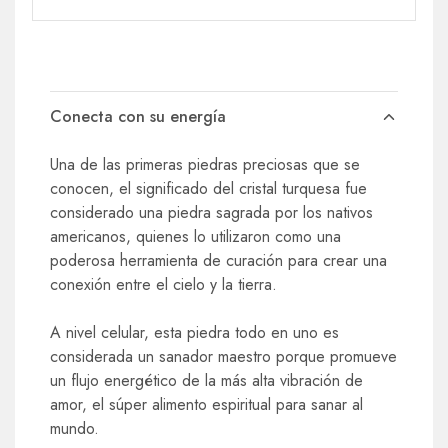
Conecta con su energía
Una de las primeras piedras preciosas que se
conocen, el significado del cristal turquesa fue
considerado una piedra sagrada por los nativos
americanos, quienes lo utilizaron como una
poderosa herramienta de curación para crear una
conexión entre el cielo y la tierra.
A nivel celular, esta piedra todo en uno es
considerada un sanador maestro porque promueve
un flujo energético de la más alta vibración de
amor, el súper alimento espiritual para sanar al
mundo.