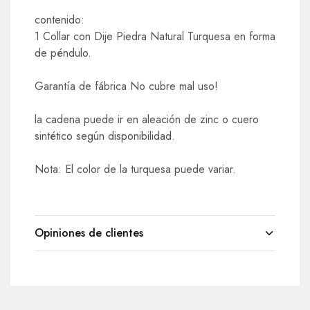
contenido:
1 Collar con Dije Piedra Natural Turquesa en forma
de péndulo.
Garantía de fábrica No cubre mal uso!
la cadena puede ir en aleación de zinc o cuero
sintético según disponibilidad.
Nota: El color de la turquesa puede variar.
Opiniones de clientes