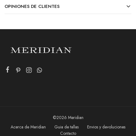
OPINIONES DE CLIENTES
©2026 Meridian
Acerca de Meridian
Guia de tallas
Envios y devoluciones
Contacto