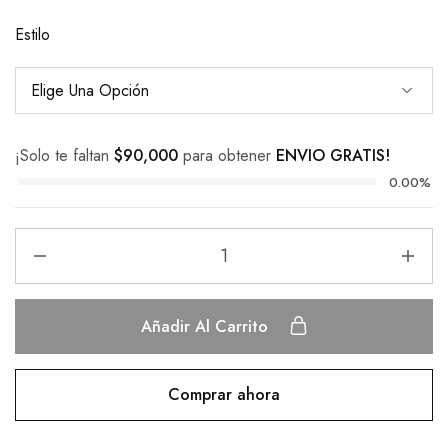
Estilo
¡Solo te faltan
$
90,000
para obtener
ENVIO GRATIS!
0.00%
Añadir Al Carrito
Comprar ahora