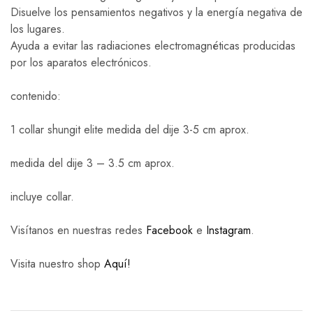
Disuelve los pensamientos negativos y la energía negativa de
los lugares.
Ayuda a evitar las radiaciones electromagnéticas producidas
por los aparatos electrónicos.
contenido:
1 collar shungit elite medida del dije 3-5 cm aprox.
medida del dije 3 – 3.5 cm aprox.
incluye collar.
Visítanos en nuestras redes
Facebook
e
Instagram
.
Visita nuestro shop
Aquí!