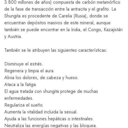
3.800 millones de años) compuesta de carbón metamórfico
de la fase de transacción entre la antracita y el grafito. La
Shungita es procedente de Carelia (Rusia), donde se
encuentran depósitos masivos de este mineral, aunque
también se puede encontrar en la India, el Congo, Kazajistán
y Austria.
También se le atribuyen las siguientes características:
Disminuye el estrés.
Regenera y limpia el aura.
Alivia los dolores, de cabeza y hueso.
Ataca a la fatiga.
El agua tratada con shungita protege de muchas
enfermedades.
Regulariza el sueño.
Aumenta la vitalidad incluida la sexual.
Ayuda a las funciones hepáticas o intestinales.
Neutraliza las energías negativas y las bloquea.