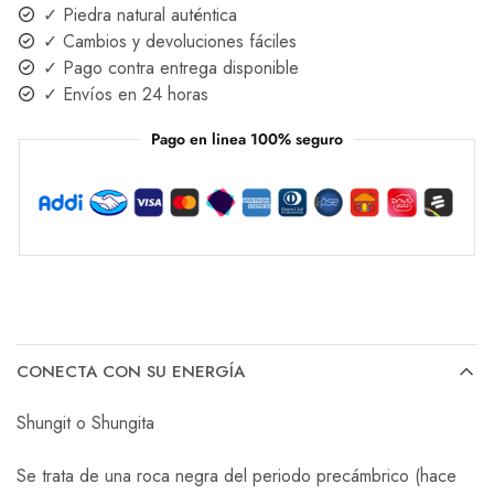
✓ Piedra natural auténtica
✓ Cambios y devoluciones fáciles
✓ Pago contra entrega disponible
✓ Envíos en 24 horas
Pago en linea 100% seguro
CONECTA CON SU ENERGÍA
Shungit o Shungita
Se trata de una roca negra del periodo precámbrico (hace