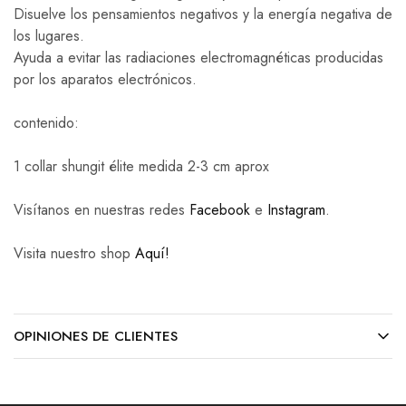
Disuelve los pensamientos negativos y la energía negativa de
los lugares.
Ayuda a evitar las radiaciones electromagnéticas producidas
por los aparatos electrónicos.
contenido:
1 collar shungit élite medida 2-3 cm aprox
Visítanos en nuestras redes
Facebook
e
Instagram
.
Visita nuestro shop
Aquí!
OPINIONES DE CLIENTES