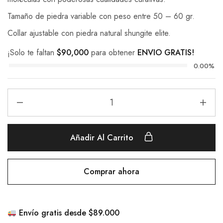
Tamaño de piedra variable con peso entre 50 – 60 gr.
Collar ajustable con piedra natural shungite elite.
¡Solo te faltan
$
90,000
para obtener
ENVIO GRATIS!
0.00%
Añadir Al Carrito
Comprar ahora
Envío gratis desde $89.000