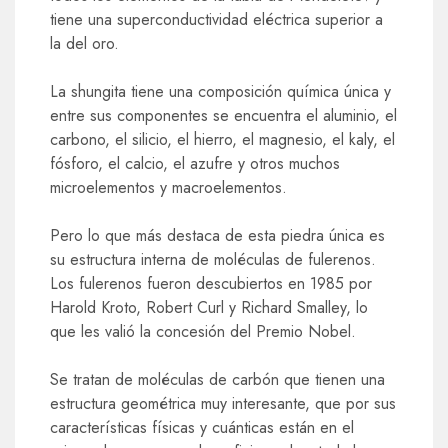
tiene una superconductividad eléctrica superior a
la del oro.
La shungita tiene una composición química única y
entre sus componentes se encuentra el aluminio, el
carbono, el silicio, el hierro, el magnesio, el kaly, el
fósforo, el calcio, el azufre y otros muchos
microelementos y macroelementos.
Pero lo que más destaca de esta piedra única es
su estructura interna de moléculas de fulerenos.
Los fulerenos fueron descubiertos en 1985 por
Harold Kroto, Robert Curl y Richard Smalley, lo
que les valió la concesión del Premio Nobel.
Se tratan de moléculas de carbón que tienen una
estructura geométrica muy interesante, que por sus
características físicas y cuánticas están en el