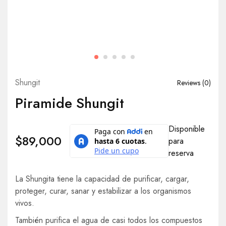
Shungit
Reviews (
0
)
Piramide Shungit
Disponible
$
89,000
para
reserva
La Shungita tiene la capacidad de purificar, cargar,
proteger, curar, sanar y estabilizar a los organismos
vivos.
También purifica el agua de casi todos los compuestos