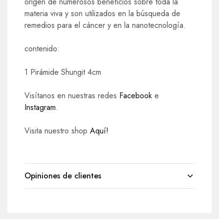
origen de numerosos beneficios sobre toda la
materia viva y son utilizados en la búsqueda de
remedios para el cáncer y en la nanotecnología.
contenido:
1 Pirámide Shungit 4cm
Visítanos en nuestras redes
Facebook
e
Instagram
.
Visita nuestro shop
Aquí!
Opiniones de clientes