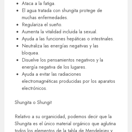
Ataca a la fatiga.
El agua tratada con shungita protege de
muchas enfermedades.
Regulariza el sueño.
Aumenta la vitalidad incluida la sexual.
Ayuda a las funciones hepáticas o intestinales.
Neutraliza las energías negativas y las
bloquea.
Disuelve los pensamientos negativos y la
energía negativa de los lugares.
Ayuda a evitar las radiaciones
electromagnéticas producidas por los aparatos
electrónicos.
Shungita o Shungit
Relativo a su organicidad, podemos decir que la
Shungita es el único material orgánico que aglutina
todos los elementos de la tabla de Mendeleïev y