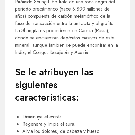
Pirámide Shungit. Se trata de una roca negra del
periodo precámbrico (hace 3.800 millones de
años) compuesta de carbón metamórfico de la
fase de transacción entre la antracita y el grafito.
La Shungita es procedente de Carelia (Rusia),
donde se encuentran depósitos masivos de este
mineral, aunque también se puede encontrar en la
India, el Congo, Kazajistán y Austria.
Se le atribuyen las
siguientes
características:
Disminuye el estrés.
Regenera y limpia el aura.
Alivia los dolores, de cabeza y hueso.