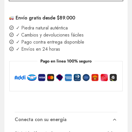
Envío gratis desde $89.000
✓ Piedra natural auténtica
✓ Cambios y devoluciones fáciles
✓ Pago contra entrega disponible
✓ Envíos en 24 horas
Pago en linea 100% seguro
Conecta con su energía