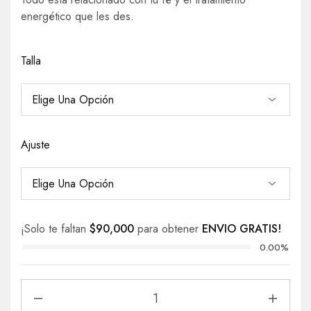
energético que les des.
Talla
Ajuste
¡Solo te faltan
$
90,000
para obtener
ENVIO GRATIS!
0.00%