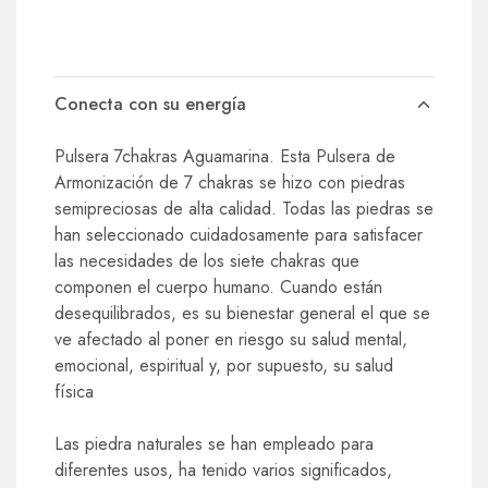
Conecta con su energía
Pulsera 7chakras Aguamarina. Esta Pulsera de
Armonización de 7 chakras se hizo con piedras
semipreciosas de alta calidad. Todas las piedras se
han seleccionado cuidadosamente para satisfacer
las necesidades de los siete chakras que
componen el cuerpo humano. Cuando están
desequilibrados, es su bienestar general el que se
ve afectado al poner en riesgo su salud mental,
emocional, espiritual y, por supuesto, su salud
física
Las piedra naturales se han empleado para
diferentes usos, ha tenido varios significados,