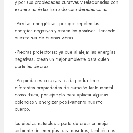
y por sus propiedades curativas y relacionadas con
esoterismo éstas han sido consideradas como:
-Piedras energéticas: por que repelen las
energías negativas y atraen las positivas, llenando
nuestro ser de buenas vibras.
-Piedras protectoras: ya que al alejar las energías
negativas, crean un mejor ambiente para quien
porta las piedras.
-Propiedades curativas: cada piedra tiene
diferentes propiedades de curación tanto mental
como física, por ejemplo para aplacar algunas
dolencias y energizar positivamente nuestro
cuerpo.
las piedras naturales a parte de crear un mejor
ambiente de energías para nosotros, también nos