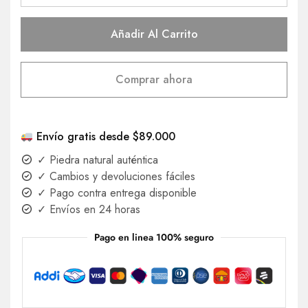
Añadir Al Carrito
Comprar ahora
Envío gratis desde $89.000
✓ Piedra natural auténtica
✓ Cambios y devoluciones fáciles
✓ Pago contra entrega disponible
✓ Envíos en 24 horas
Pago en linea 100% seguro