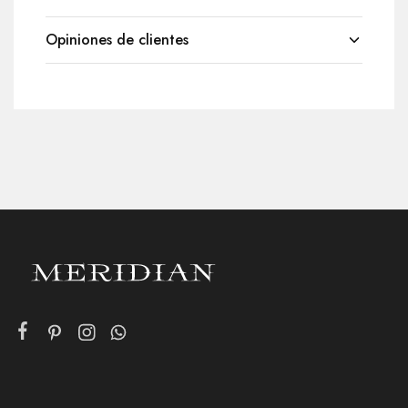
Opiniones de clientes