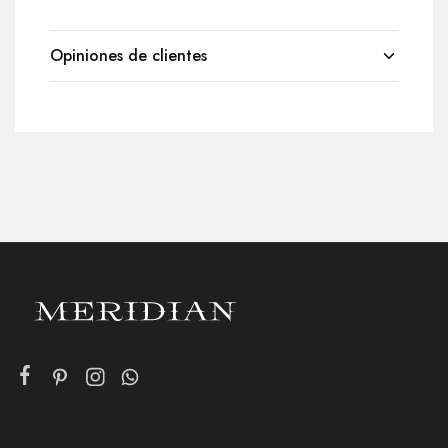
Opiniones de clientes