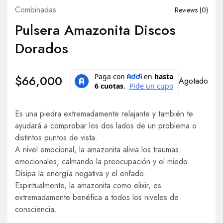
Combinadas
Reviews (
0
)
Pulsera Amazonita Discos
Dorados
$
66,000
Agotado
Es una piedra extremadamente relajante y también te
ayudará a comprobar los dos lados de un problema o
distintos puntos de vista.
A nivel emocional, la amazonita alivia los traumas
emocionales, calmando la preocupación y el miedo.
Disipa la energía negativa y el enfado.
Espiritualmente, la amazonita como elixir, es
extremadamente benéfica a todos los niveles de
consciencia.