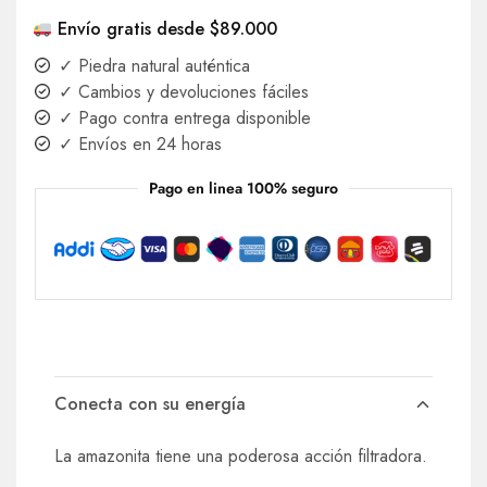
Envío gratis desde $89.000
✓ Piedra natural auténtica
✓ Cambios y devoluciones fáciles
✓ Pago contra entrega disponible
✓ Envíos en 24 horas
Pago en linea 100% seguro
Conecta con su energía
La amazonita tiene una poderosa acción filtradora.