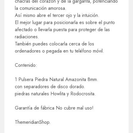
chacras del corazón y de la garganta, potenciando
la comunicación amorosa.
Así mismo abre el tercer ojo y la intuición.
El mejor lugar para posicionarla es sobre el punto
afectado o llevarla puesta para proteger de las
radiaciones.
También puedes colocarla cerca de los
ordenadores o pegada en tu teléfono móvil.
Contenido:
1 Pulsera Piedra Natural Amazonita 8mm.
con separadores de disco dorado.
piedras naturales Howlita y Rodocrosita.
Garantía de fábrica No cubre mal uso!
ThemeridianShop.