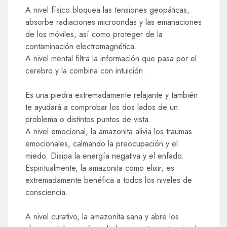
A nivel físico bloquea las tensiones geopáticas,
absorbe radiaciones microondas y las emanaciones
de los móviles, así como proteger de la
contaminación electromagnética.
A nivel mental filtra la información que pasa por el
cerebro y la combina con intuición.
Es una piedra extremadamente relajante y también
te ayudará a comprobar los dos lados de un
problema o distintos puntos de vista.
A nivel emocional, la amazonita alivia los traumas
emocionales, calmando la preocupación y el
miedo. Disipa la energía negativa y el enfado.
Espiritualmente, la amazonita como elixir, es
extremadamente benéfica a todos los niveles de
consciencia.
A nivel curativo, la amazonita sana y abre los