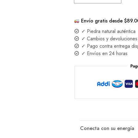
Envío gratis desde $89.
✓ Piedra natural auténtica
✓ Cambios y devoluciones 
✓ Pago contra entrega dis
✓ Envíos en 24 horas
Pag
Conecta con su energía