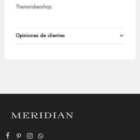
Themeridianshop.
Opiniones de clientes