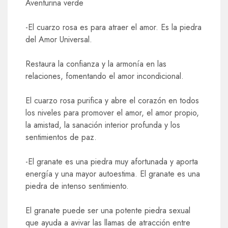
Aventurina verde
-El cuarzo rosa es para atraer el amor. Es la piedra
del Amor Universal.
Restaura la confianza y la armonía en las
relaciones, fomentando el amor incondicional.
El cuarzo rosa purifica y abre el corazón en todos
los niveles para promover el amor, el amor propio,
la amistad, la sanación interior profunda y los
sentimientos de paz.
-El granate es una piedra muy afortunada y aporta
energía y una mayor autoestima. El granate es una
piedra de intenso sentimiento.
El granate puede ser una potente piedra sexual
que ayuda a avivar las llamas de atracción entre