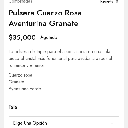
Combinadas
Reviews (
0
)
Pulsera Cuarzo Rosa
Aventurina Granate
$
35,000
Agotado
La pulsera de triple para el amor, asocia en una sola
pieza el cristal más fenomenal para ayudar a atraer el
romance y el amor.
Cuarzo rosa
Granate
Aventurina verde
Talla