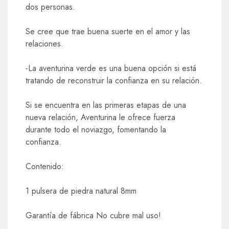
dos personas.
Se cree que trae buena suerte en el amor y las
relaciones.
-La aventurina verde es una buena opción si está
tratando de reconstruir la confianza en su relación.
Si se encuentra en las primeras etapas de una
nueva relación, Aventurina le ofrece fuerza
durante todo el noviazgo, fomentando la
confianza.
Contenido:
1 pulsera de piedra natural 8mm
Garantía de fábrica No cubre mal uso!