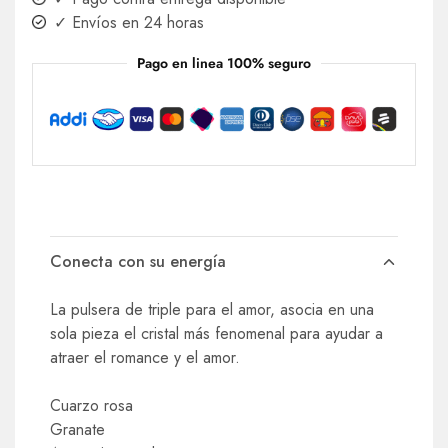
✓ Envíos en 24 horas
Pago en linea 100% seguro
Conecta con su energía
La pulsera de triple para el amor, asocia en una
sola pieza el cristal más fenomenal para ayudar a
atraer el romance y el amor.
Cuarzo rosa
Granate