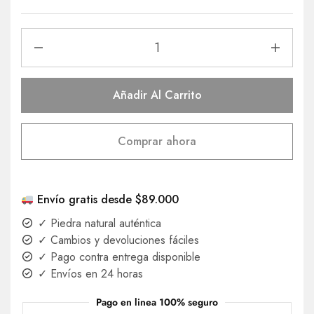
Añadir Al Carrito
Comprar ahora
Envío gratis desde $89.000
✓ Piedra natural auténtica
✓ Cambios y devoluciones fáciles
✓ Pago contra entrega disponible
✓ Envíos en 24 horas
Pago en linea 100% seguro