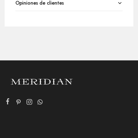
Opiniones de clientes