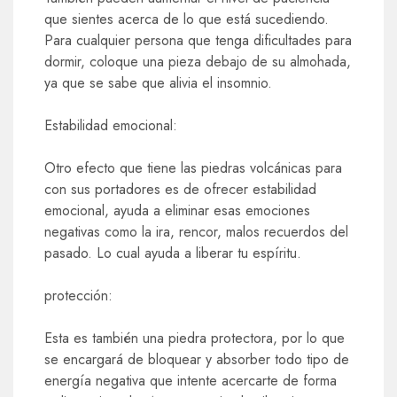
que sientes acerca de lo que está sucediendo.
Para cualquier persona que tenga dificultades para
dormir, coloque una pieza debajo de su almohada,
ya que se sabe que alivia el insomnio.
Estabilidad emocional:
Otro efecto que tiene las piedras volcánicas para
con sus portadores es de ofrecer estabilidad
emocional, ayuda a eliminar esas emociones
negativas como la ira, rencor, malos recuerdos del
pasado. Lo cual ayuda a liberar tu espíritu.
protección:
Esta es también una piedra protectora, por lo que
se encargará de bloquear y absorber todo tipo de
energía negativa que intente acercarte de forma