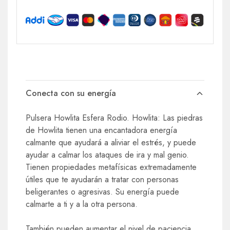
Conecta con su energía
Pulsera Howlita Esfera Rodio. Howlita: Las piedras
de Howlita tienen una encantadora energía
calmante que ayudará a aliviar el estrés, y puede
ayudar a calmar los ataques de ira y mal genio.
Tienen propiedades metafísicas extremadamente
útiles que te ayudarán a tratar con personas
beligerantes o agresivas. Su energía puede
calmarte a ti y a la otra persona.
También pueden aumentar el nivel de paciencia