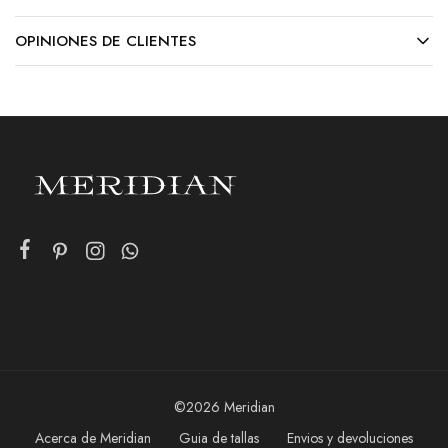
OPINIONES DE CLIENTES
©2026 Meridian
Acerca de Meridian
Guia de tallas
Envios y devoluciones