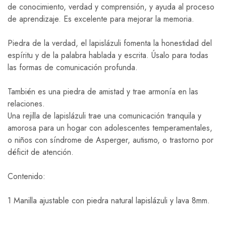
de conocimiento, verdad y comprensión, y ayuda al proceso
de aprendizaje. Es excelente para mejorar la memoria.
Piedra de la verdad, el lapislázuli fomenta la honestidad del
espíritu y de la palabra hablada y escrita. Úsalo para todas
las formas de comunicación profunda.
También es una piedra de amistad y trae armonía en las
relaciones.
Una rejilla de lapislázuli trae una comunicación tranquila y
amorosa para un hogar con adolescentes temperamentales,
o niños con síndrome de Asperger, autismo, o trastorno por
déficit de atención.
Contenido:
1 Manilla ajustable con piedra natural lapislázuli y lava 8mm.