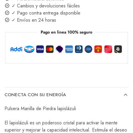
✓ Cambios y devoluciones fáciles
✓ Pago contra entrega disponible
✓ Envíos en 24 horas
Pago en linea 100% seguro
CONECTA CON SU ENERGÍA
Pulsera Manilla de Piedra lapislázuli
El lapislázuli es un poderoso cristal para activar la mente
superior y mejorar la capacidad intelectual. Estimula el deseo