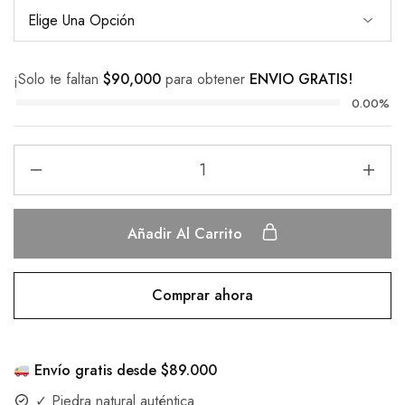
¡Solo te faltan
$
90,000
para obtener
ENVIO GRATIS!
0.00%
Añadir Al Carrito
Comprar ahora
Envío gratis desde $89.000
✓ Piedra natural auténtica