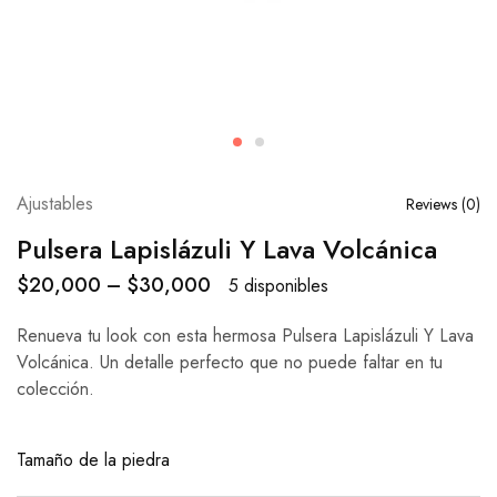
Ajustables
Reviews (
0
)
Pulsera Lapislázuli Y Lava Volcánica
$
20,000
–
$
30,000
5 disponibles
Renueva tu look con esta hermosa Pulsera Lapislázuli Y Lava
Volcánica. Un detalle perfecto que no puede faltar en tu
colección.
Tamaño de la piedra