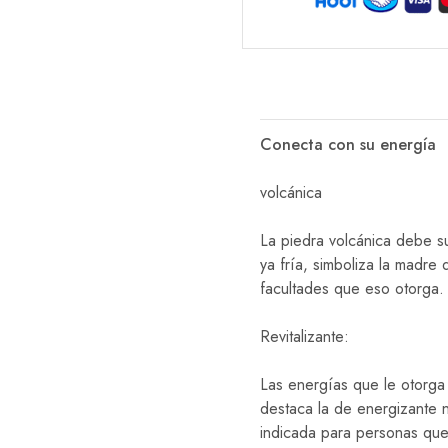
Conecta con su energía
volcánica
La piedra volcánica debe s
ya fría, simboliza la madre 
facultades que eso otorga.
Revitalizante:
Las energías que le otorga 
destaca la de energizante n
indicada para personas que