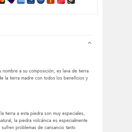
u nombre a su composición, es lava de tierra
de la tierra madre con todos los beneficios y
la tierra a esta piedra son muy especiales,
atural, la piedra volcánica es especialmente
 sufren problemas de cansancio tanto