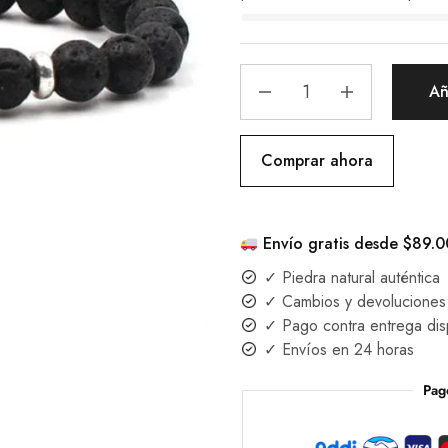
Añ
Comprar ahora
Envío gratis desde $89.
✓ Piedra natural auténtica
✓ Cambios y devoluciones 
✓ Pago contra entrega dis
✓ Envíos en 24 horas
Pag