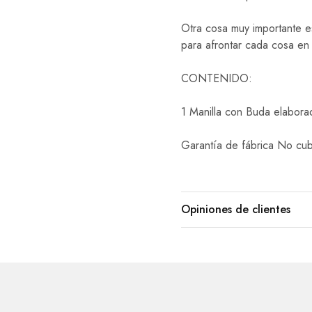
Otra cosa muy importante e
para afrontar cada cosa en 
CONTENIDO:
1 Manilla con Buda elaborad
Garantía de fábrica No cub
Opiniones de clientes