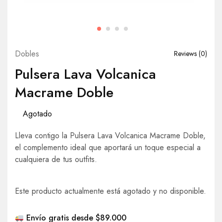
Dobles
Reviews (
0
)
Pulsera Lava Volcanica
Macrame Doble
Agotado
Lleva contigo la Pulsera Lava Volcanica Macrame Doble,
el complemento ideal que aportará un toque especial a
cualquiera de tus outfits.
Este producto actualmente está agotado y no disponible.
Envío gratis desde $89.000