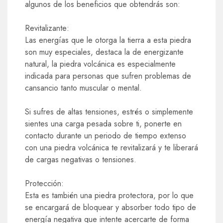
algunos de los beneficios que obtendrás son:
Revitalizante:
Las energías que le otorga la tierra a esta piedra
son muy especiales, destaca la de energizante
natural, la piedra volcánica es especialmente
indicada para personas que sufren problemas de
cansancio tanto muscular o mental.
Si sufres de altas tensiones, estrés o simplemente
sientes una carga pesada sobre ti, ponerte en
contacto durante un periodo de tiempo extenso
con una piedra volcánica te revitalizará y te liberará
de cargas negativas o tensiones.
Protección:
Esta es también una piedra protectora, por lo que
se encargará de bloquear y absorber todo tipo de
energía negativa que intente acercarte de forma