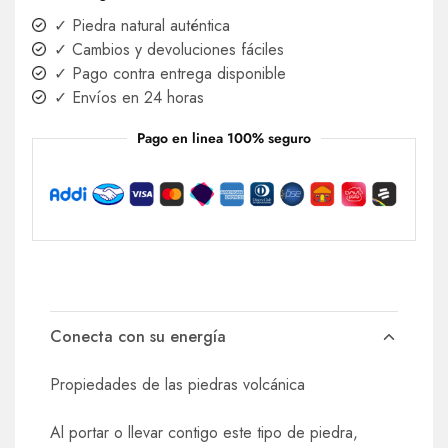
✓ Piedra natural auténtica
✓ Cambios y devoluciones fáciles
✓ Pago contra entrega disponible
✓ Envíos en 24 horas
Pago en linea 100% seguro
Conecta con su energía
Propiedades de las piedras volcánica
Al portar o llevar contigo este tipo de piedra,