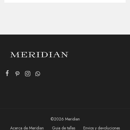
©2026 Meridian
Acerca de Meridian
Guia de tallas
Envios y devoluciones