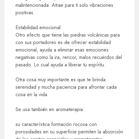
malintencionada. Atrae para ti solo vibraciones
positivas.
Estabilidad emocional:
Otro efecto que tiene las piedras volcánicas para
con sus portadores es de ofrecer estabilidad
emocional, ayuda a eliminar esas emociones
negativas como la ira, rencor, malos recuerdos del
pasado. Lo cual ayuda a liberar tu espíritu.
Otra cosa muy importante es que te brinda
serenidad y mucha paciencia para afrontar cada
cosa en la vida.
Se usa también en aromaterapia.
su característica formación rocosa con
porosidades en su superficie permiten la absorción