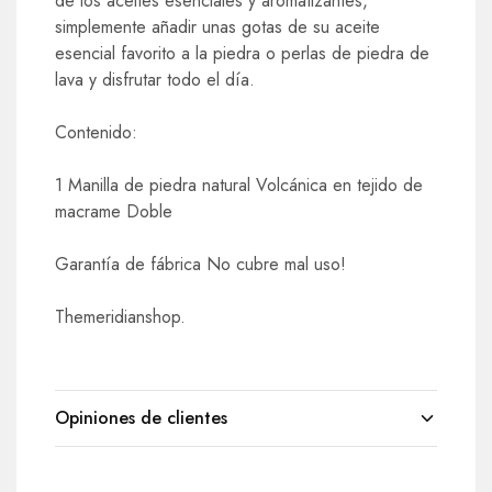
de los aceites esenciales y aromatizantes,
simplemente añadir unas gotas de su aceite
esencial favorito a la piedra o perlas de piedra de
lava y disfrutar todo el día.
Contenido:
1 Manilla de piedra natural Volcánica en tejido de
macrame Doble
Garantía de fábrica No cubre mal uso!
Themeridianshop.
Opiniones de clientes