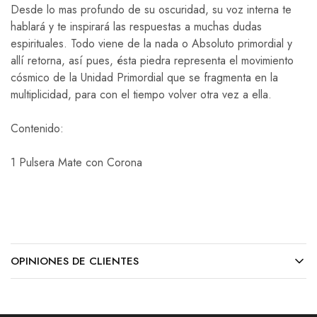
Desde lo mas profundo de su oscuridad, su voz interna te
hablará y te inspirará las respuestas a muchas dudas
espirituales. Todo viene de la nada o Absoluto primordial y
allí retorna, así pues, ésta piedra representa el movimiento
cósmico de la Unidad Primordial que se fragmenta en la
multiplicidad, para con el tiempo volver otra vez a ella.
Contenido:
1 Pulsera Mate con Corona
OPINIONES DE CLIENTES