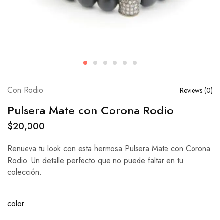
Con Rodio
Reviews (
0
)
Pulsera Mate con Corona Rodio
$
20,000
Renueva tu look con esta hermosa Pulsera Mate con Corona
Rodio. Un detalle perfecto que no puede faltar en tu
colección.
color