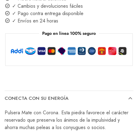
✓ Cambios y devoluciones fáciles
✓ Pago contra entrega disponible
✓ Envíos en 24 horas
Pago en linea 100% seguro
CONECTA CON SU ENERGÍA
Pulsera Mate con Corona. Esta piedra favorece el carácter
reservado que preserva los ánimos de la impulsividad y
ahorra muchas peleas a los conyugues o socios.