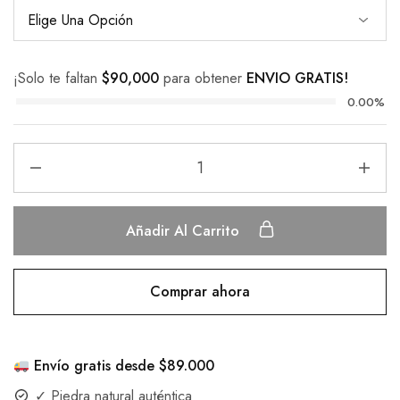
¡Solo te faltan
$
90,000
para obtener
ENVIO GRATIS!
0.00%
Añadir Al Carrito
Comprar ahora
Envío gratis desde $89.000
✓ Piedra natural auténtica