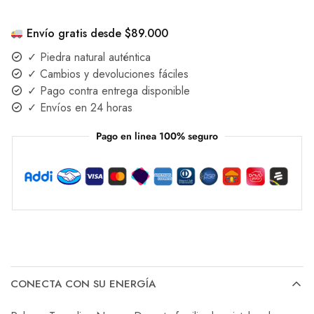
Envío gratis desde $89.000
✓ Piedra natural auténtica
✓ Cambios y devoluciones fáciles
✓ Pago contra entrega disponible
✓ Envíos en 24 horas
Pago en linea 100% seguro
CONECTA CON SU ENERGÍA