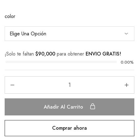
color
¡Solo te faltan
$
90,000
para obtener
ENVIO GRATIS!
0.00%
Añadir Al Carrito
Comprar ahora