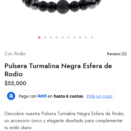
Con Rodio
Reviews (
0
)
Pulsera Turmalina Negra Esfera de
Rodio
$
55,000
Descubre nuestra Pulsera Turmalina Negra Esfera de Rodio,
un accesorio único y elegante diseñado para complementar
tu estilo diario.