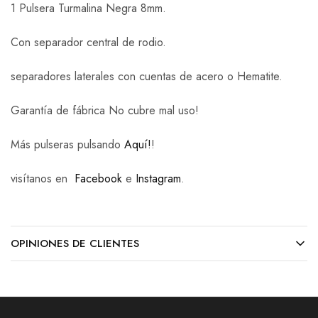
1 Pulsera Turmalina Negra 8mm.
Con separador central de rodio.
separadores laterales con cuentas de acero o Hematite.
Garantía de fábrica No cubre mal uso!
Más pulseras pulsando
Aquí!
!
visítanos en
Facebook
e
Instagram
.
OPINIONES DE CLIENTES