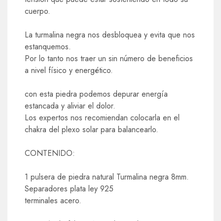
cuerpo.
La turmalina negra nos desbloquea y evita que nos
estanquemos.
Por lo tanto nos traer un sin número de beneficios
a nivel físico y energético.
con esta piedra podemos depurar energía
estancada y aliviar el dolor.
Los expertos nos recomiendan colocarla en el
chakra del plexo solar para balancearlo.
CONTENIDO:
1 pulsera de piedra natural Turmalina negra 8mm.
Separadores plata ley 925
terminales acero.