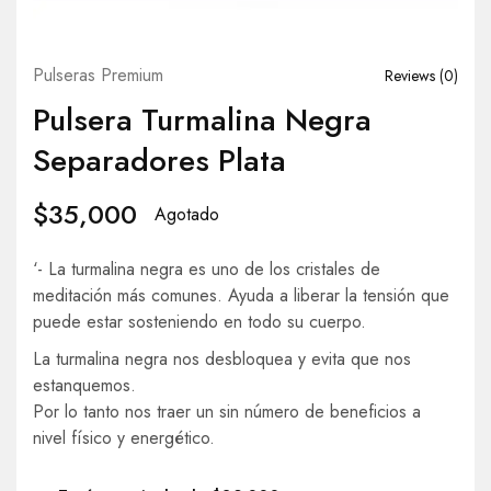
Pulseras Premium
Reviews (
0
)
Pulsera Turmalina Negra
Separadores Plata
$
35,000
Agotado
‘- La turmalina negra es uno de los cristales de
meditación más comunes. Ayuda a liberar la tensión que
puede estar sosteniendo en todo su cuerpo.
La turmalina negra nos desbloquea y evita que nos
estanquemos.
Por lo tanto nos traer un sin número de beneficios a
nivel físico y energético.