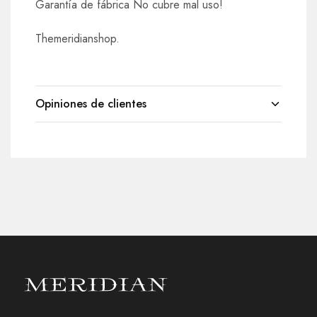
Garantía de fábrica No cubre mal uso!
Themeridianshop.
Opiniones de clientes