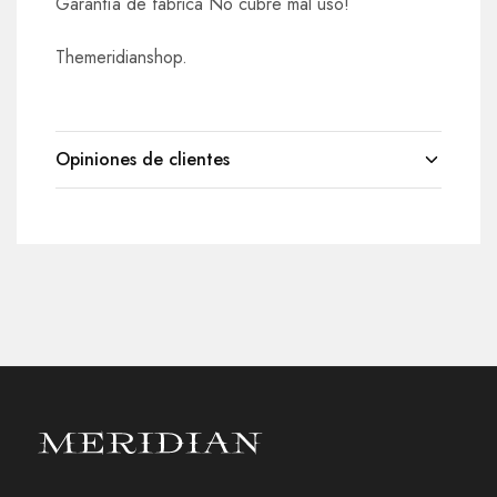
Garantía de fábrica No cubre mal uso!
Themeridianshop.
Opiniones de clientes