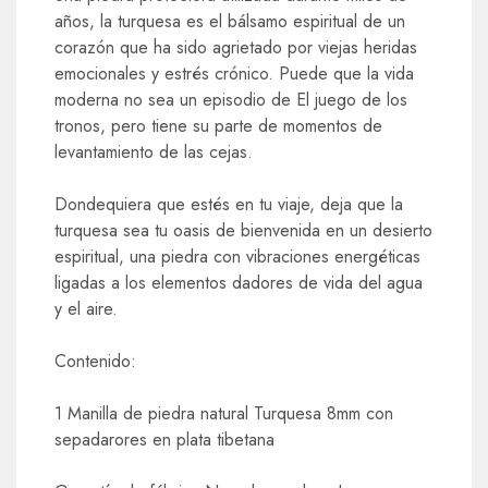
años, la turquesa es el bálsamo espiritual de un
corazón que ha sido agrietado por viejas heridas
emocionales y estrés crónico. Puede que la vida
moderna no sea un episodio de El juego de los
tronos, pero tiene su parte de momentos de
levantamiento de las cejas.
Dondequiera que estés en tu viaje, deja que la
turquesa sea tu oasis de bienvenida en un desierto
espiritual, una piedra con vibraciones energéticas
ligadas a los elementos dadores de vida del agua
y el aire.
Contenido:
1 Manilla de piedra natural Turquesa 8mm con
sepadarores en plata tibetana