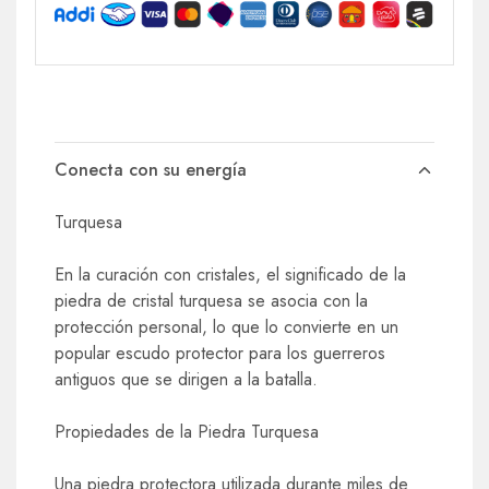
Conecta con su energía
Turquesa
En la curación con cristales, el significado de la
piedra de cristal turquesa se asocia con la
protección personal, lo que lo convierte en un
popular escudo protector para los guerreros
antiguos que se dirigen a la batalla.
Propiedades de la Piedra Turquesa
Una piedra protectora utilizada durante miles de