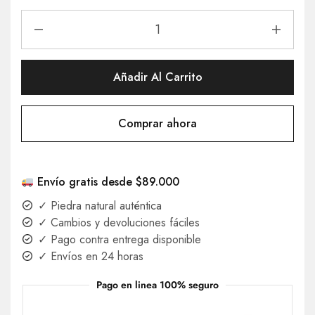
Añadir Al Carrito
Comprar ahora
Envío gratis desde $89.000
✓ Piedra natural auténtica
✓ Cambios y devoluciones fáciles
✓ Pago contra entrega disponible
✓ Envíos en 24 horas
Pago en linea 100% seguro