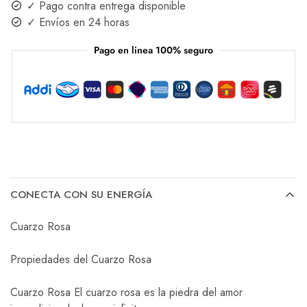
✓ Pago contra entrega disponible
✓ Envíos en 24 horas
Pago en linea 100% seguro
CONECTA CON SU ENERGÍA
Cuarzo Rosa
Propiedades del Cuarzo Rosa
Cuarzo Rosa El cuarzo rosa es la piedra del amor