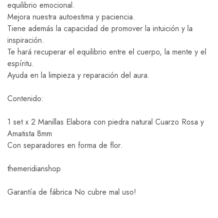
equilibrio emocional.
Mejora nuestra autoestima y paciencia.
Tiene además la capacidad de promover la intuición y la
inspiración.
Te hará recuperar el equilibrio entre el cuerpo, la mente y el
espíritu.
Ayuda en la limpieza y reparación del aura.
Contenido:
1 set x 2 Manillas Elabora con piedra natural Cuarzo Rosa y
Amatista 8mm
Con separadores en forma de flor.
themeridianshop
Garantía de fábrica No cubre mal uso!