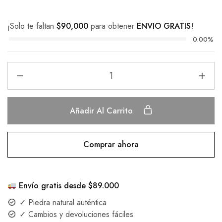
¡Solo te faltan
$
90,000
para obtener
ENVIO GRATIS!
0.00%
Añadir Al Carrito
Comprar ahora
Envío gratis desde $89.000
✓ Piedra natural auténtica
✓ Cambios y devoluciones fáciles