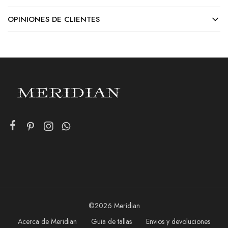
OPINIONES DE CLIENTES
©2026 Meridian
Acerca de Meridian
Guia de tallas
Envios y devoluciones