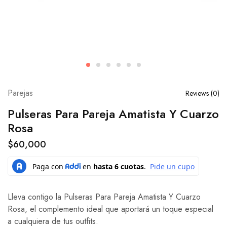
Parejas
Reviews (
0
)
Pulseras Para Pareja Amatista Y Cuarzo
Rosa
$
60,000
Lleva contigo la Pulseras Para Pareja Amatista Y Cuarzo
Rosa, el complemento ideal que aportará un toque especial
a cualquiera de tus outfits.