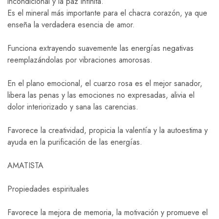
incondicional y la paz infinita.
Es el mineral más importante para el chacra corazón, ya que
enseña la verdadera esencia de amor.
Funciona extrayendo suavemente las energías negativas
reemplazándolas por vibraciones amorosas.
En el plano emocional, el cuarzo rosa es el mejor sanador,
libera las penas y las emociones no expresadas, alivia el
dolor interiorizado y sana las carencias.
Favorece la creatividad, propicia la valentía y la autoestima y
ayuda en la purificación de las energías.
AMATISTA
Propiedades espirituales
Favorece la mejora de memoria, la motivación y promueve el