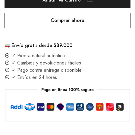
Comprar ahora
Envío gratis desde $89.000
✓ Piedra natural auténtica
✓ Cambios y devoluciones fáciles
✓ Pago contra entrega disponible
✓ Envíos en 24 horas
Pago en linea 100% seguro