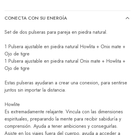
CONECTA CON SU ENERGÍA
Set de dos pulseras para pareja en piedra natural.
1 Pulsera ajustable en piedra natural Howlita + Onix mate +
Ojo de tigre
1 Pulsera ajustable en piedra natural Onix mate + Howlita +
Ojo de tigre
Estas pulseras ayudaran a crear una conexion, para sentirse
juntos sin importar la distancia.
Howlite
Es extremadamente relajante. Vincula con las dimensiones
espirituales, preparando la mente para recibir sabiduría y
comprensión. Ayuda a tener ambiciones y conseguirlas.
Asiste en los viajes fuera del cuerpo, ayuda a acceder a