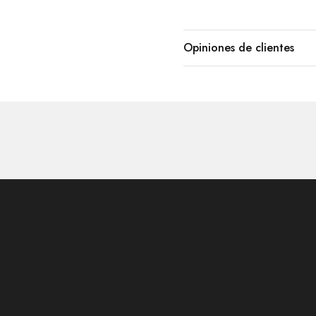
Opiniones de clientes