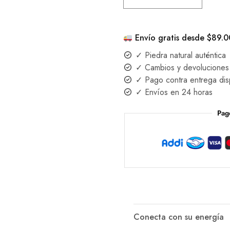
Envío gratis desde $89.
✓ Piedra natural auténtica
✓ Cambios y devoluciones 
✓ Pago contra entrega dis
✓ Envíos en 24 horas
Pag
Conecta con su energía