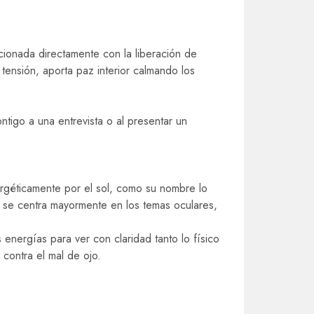
.
acionada directamente con la liberación de
tensión, aporta paz interior calmando los
ntigo a una entrevista o al presentar un
rgéticamente por el sol, como su nombre lo
re se centra mayormente en los temas oculares,
 energías para ver con claridad tanto lo físico
contra el mal de ojo.