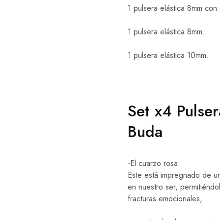
1 pulsera elástica 8mm con
1 pulsera elástica 8mm.
1 pulsera elástica 10mm.
Set x4 Pulse
Buda
-El cuarzo rosa:
Este está impregnado de una
en nuestro ser, permitiéndo
fracturas emocionales,