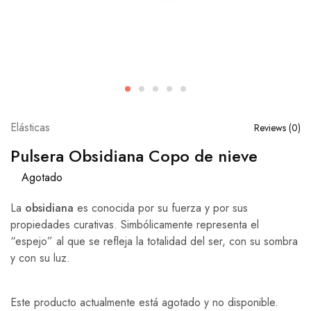
Elásticas
Reviews (
0
)
Pulsera Obsidiana Copo de nieve
Agotado
La
obsidiana
es conocida por su fuerza y por sus
propiedades curativas. Simbólicamente representa el
“espejo” al que se refleja la totalidad del ser, con su sombra
y con su luz.
Este producto actualmente está agotado y no disponible.