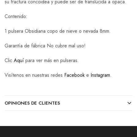
su fractura concoidea y puede ser de translúcida a opaca.
Contenido:
1 pulsera Obsidiana copo de nieve o nevada 8mm.
Garantía de fábrica No cubre mal uso!
Clic
Aquí
para ver más en pulseras.
Visítenos en nuestras redes
Facebook
e
Instagram
.
OPINIONES DE CLIENTES