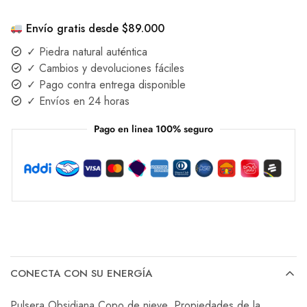
Envío gratis desde $89.000
✓ Piedra natural auténtica
✓ Cambios y devoluciones fáciles
✓ Pago contra entrega disponible
✓ Envíos en 24 horas
Pago en linea 100% seguro
CONECTA CON SU ENERGÍA
Pulsera Obsidiana Copo de nieve. Propiedades de la