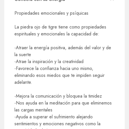
Propiedades emocionales y psíquicas
La piedra ojo de tigre tiene como propiedades
espirituales y emocionales la capacidad de:
-Atraer la energía positiva, además del valor y de
la suerte
-Atrae la inspiración y la creatividad
-Favorece la confianza hacia uno mismo,
eliminando esos miedos que te impiden seguir
adelante.
-Mejora la comunicación y bloquea la timidez
-Nos ayuda en la meditación para que eliminemos
las cargas mentales
-Ayuda a superar el sufrimiento alejando
sentimientos y emociones negativos como la