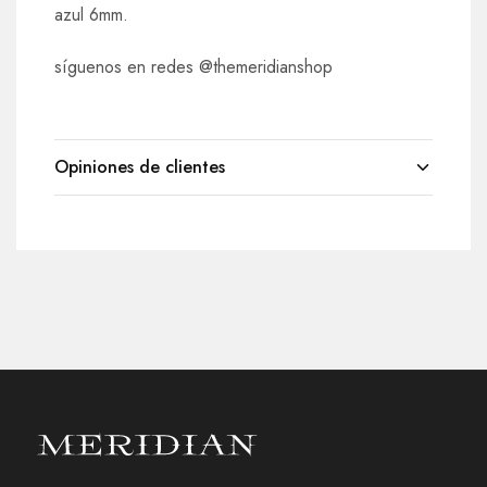
azul 6mm.
síguenos en redes @themeridianshop
Opiniones de clientes