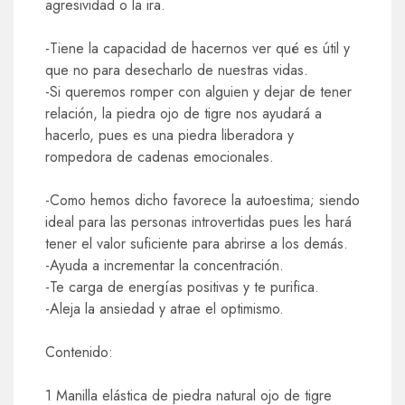
agresividad o la ira.
-Tiene la capacidad de hacernos ver qué es útil y
que no para desecharlo de nuestras vidas.
-Si queremos romper con alguien y dejar de tener
relación, la piedra ojo de tigre nos ayudará a
hacerlo, pues es una piedra liberadora y
rompedora de cadenas emocionales.
-Como hemos dicho favorece la autoestima; siendo
ideal para las personas introvertidas pues les hará
tener el valor suficiente para abrirse a los demás.
-Ayuda a incrementar la concentración.
-Te carga de energías positivas y te purifica.
-Aleja la ansiedad y atrae el optimismo.
Contenido:
1 Manilla elástica de piedra natural ojo de tigre