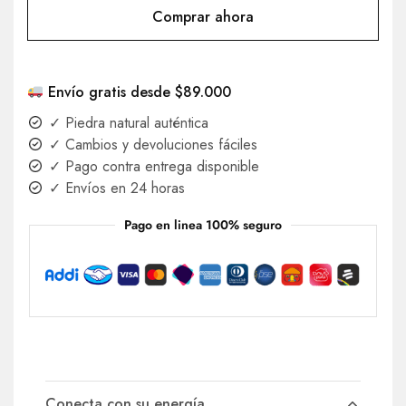
Comprar ahora
Envío gratis desde $89.000
✓ Piedra natural auténtica
✓ Cambios y devoluciones fáciles
✓ Pago contra entrega disponible
✓ Envíos en 24 horas
Pago en linea 100% seguro
Conecta con su energía