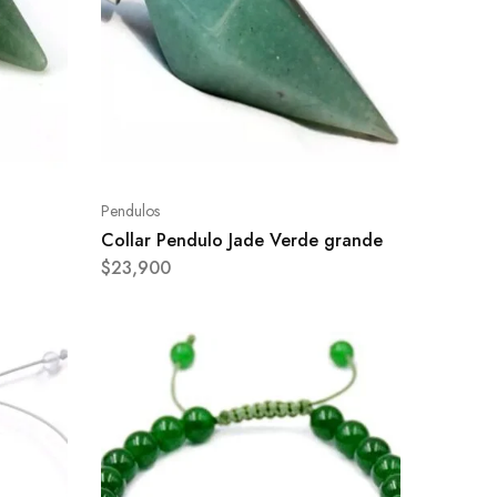
Pendulos
Collar Pendulo Jade Verde grande
$
23,900