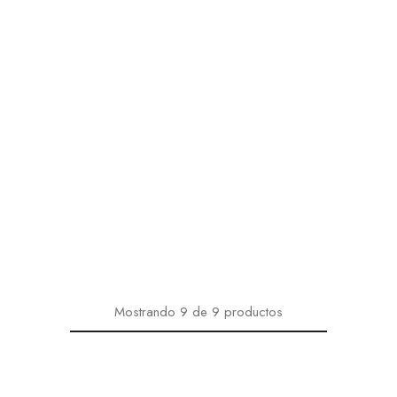
Mostrando
9
de
9
productos