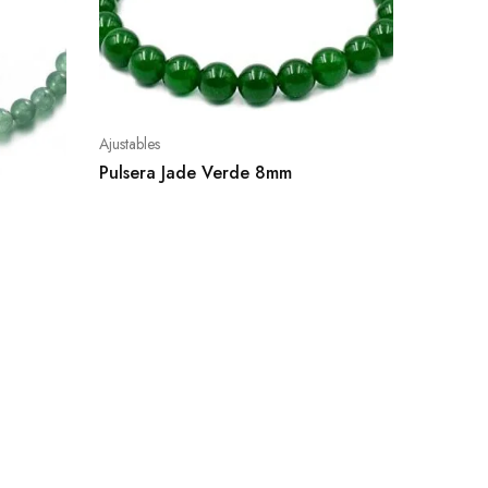
Ajustables
Pulsera Jade Verde 8mm