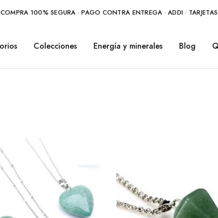
COMPRA 100% SEGURA · PAGO CONTRA ENTREGA · ADDI · TARJETAS
orios
Colecciones
Energía y minerales
Blog
Q