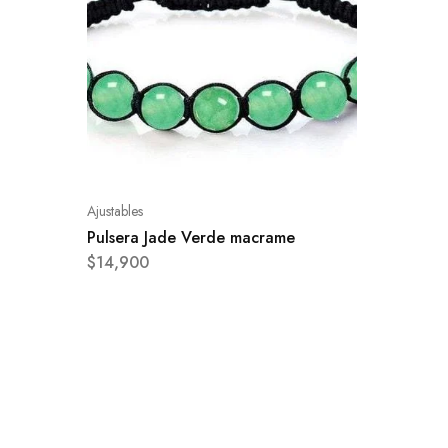
Ajustables
Pulsera Jade Verde macrame
$
14,900